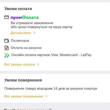
Умови оплати
Ви отримаєте замовлення
або гроші повернуться на вашу картку
Детальніше
Післяплата
Оплата на рахунок
Онлайн-оплата карткою Visa, Mastercard - LiqPay
Всі умови оплати
Умови повернення
Повернення товару впродовж 14 днів за рахунок покупця
Всі умови повернення