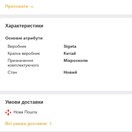
Приховати
Характеристики
Основні атрибути
Виробник
Sigeta
Країна виробник
Китай
Призначення
Мікроскопи
комплектуючого
Стан
Новий
Умови доставки
Нова Пошта
Всі умови доставки