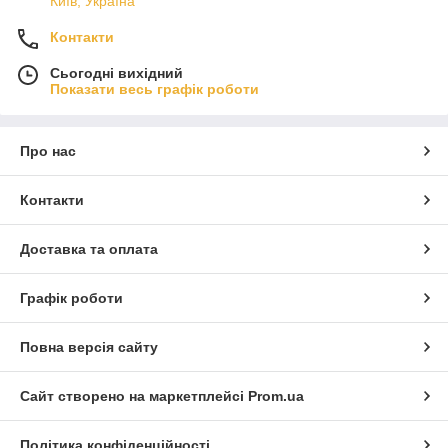
Київ, Україна
Контакти
Сьогодні вихідний
Показати весь графік роботи
Про нас
Контакти
Доставка та оплата
Графік роботи
Повна версія сайту
Сайт створено на маркетплейсі
Prom.ua
Політика конфіденційності