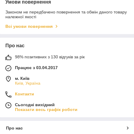
Умови повернення
Законом не передбачено повернення та обмін даного товару
належної якості
Всі умови повернення
Про нас
98% позитивних з 130 відгуків за рік
Працює з 03.04.2017
м. Київ
Київ, Україна
Контакти
Сьогодні вихідний
Показати весь графік роботи
Про нас