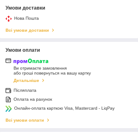
Умови доставки
Нова Пошта
Всі умови доставки
Умови оплати
Ви отримаєте замовлення
або гроші повернуться на вашу картку
Детальніше
Післяплата
Оплата на рахунок
Онлайн-оплата карткою Visa, Mastercard - LiqPay
Всі умови оплати