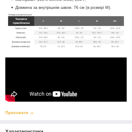
Довжина за внутрішнім швом: 76 см (в розмірі M).
Приховати
Характеристики