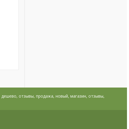
, дешево, отзывы, продажа, новый, магазин, отзывы,