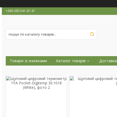
+380 (95) 541-67-47
Товари зі знижками
Каталог товарів
Доставка