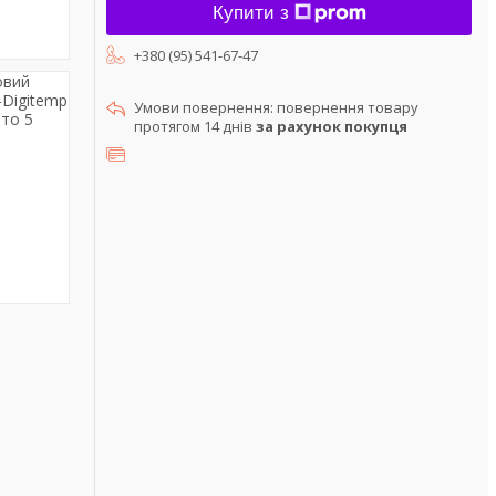
Купити з
+380 (95) 541-67-47
повернення товару
протягом 14 днів
за рахунок покупця