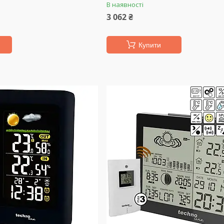
В наявності
3 062 ₴
Купити