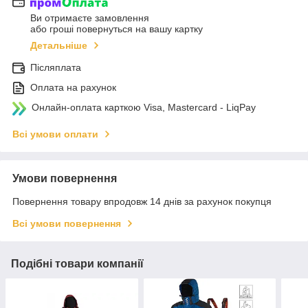
Ви отримаєте замовлення
або гроші повернуться на вашу картку
Детальніше
Післяплата
Оплата на рахунок
Онлайн-оплата карткою Visa, Mastercard - LiqPay
Всі умови оплати
Умови повернення
Повернення товару впродовж 14 днів за рахунок покупця
Всі умови повернення
Подібні товари компанії