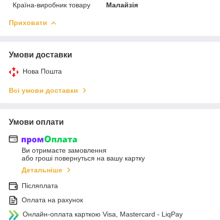
Країна-виробник товару
Малайзія
Приховати
Умови доставки
Нова Пошта
Всі умови доставки
Умови оплати
Ви отримаєте замовлення
або гроші повернуться на вашу картку
Детальніше
Післяплата
Оплата на рахунок
Онлайн-оплата карткою Visa, Mastercard - LiqPay