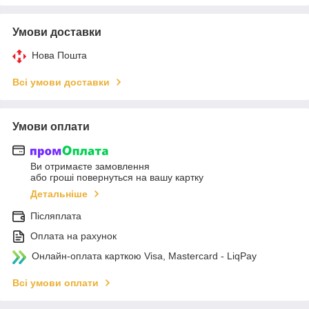
Умови доставки
Нова Пошта
Всі умови доставки
Умови оплати
Ви отримаєте замовлення
або гроші повернуться на вашу картку
Детальніше
Післяплата
Оплата на рахунок
Онлайн-оплата карткою Visa, Mastercard - LiqPay
Всі умови оплати