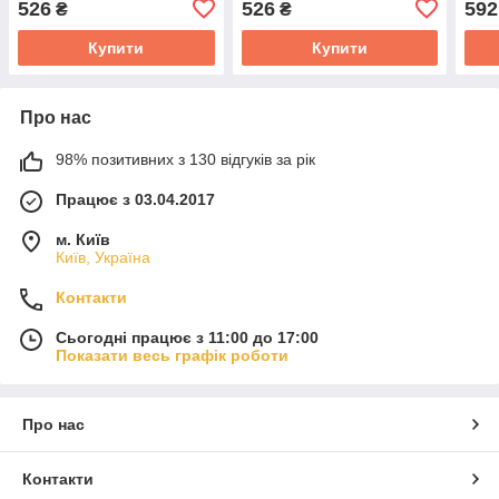
526
526
592
₴
₴
Купити
Купити
Про нас
98% позитивних з 130 відгуків за рік
Працює з 03.04.2017
м. Київ
Київ, Україна
Контакти
Сьогодні працює з 11:00 до 17:00
Показати весь графік роботи
Про нас
Контакти