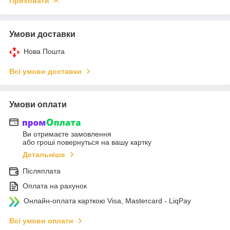
Приховати
Умови доставки
Нова Пошта
Всі умови доставки
Умови оплати
Ви отримаєте замовлення
або гроші повернуться на вашу картку
Детальніше
Післяплата
Оплата на рахунок
Онлайн-оплата карткою Visa, Mastercard - LiqPay
Всі умови оплати