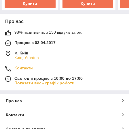
Купити
Купити
Про нас
98% позитивних з 130 відгуків за рік
Працює з 03.04.2017
м. Київ
Київ, Україна
Контакти
Сьогодні працює з 10:00 до 17:00
Показати весь графік роботи
Про нас
Контакти
Доставка та оплата