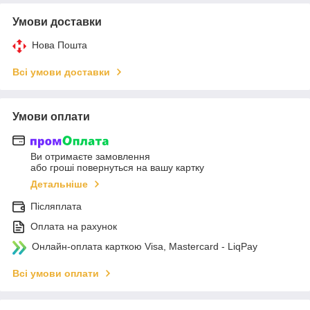
Умови доставки
Нова Пошта
Всі умови доставки
Умови оплати
Ви отримаєте замовлення
або гроші повернуться на вашу картку
Детальніше
Післяплата
Оплата на рахунок
Онлайн-оплата карткою Visa, Mastercard - LiqPay
Всі умови оплати