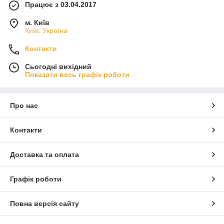
Працює з 03.04.2017
м. Київ
Київ, Україна
Контакти
Сьогодні вихідний
Показати весь графік роботи
Про нас
Контакти
Доставка та оплата
Графік роботи
Повна версія сайту