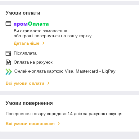
Умови оплати
Ви отримаєте замовлення
або гроші повернуться на вашу картку
Детальніше
Післяплата
Оплата на рахунок
Онлайн-оплата карткою Visa, Mastercard - LiqPay
Всі умови оплати
Умови повернення
Повернення товару впродовж 14 днів за рахунок покупця
Всі умови повернення