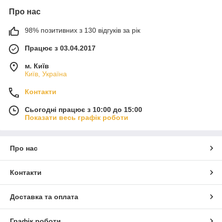
Про нас
98% позитивних з 130 відгуків за рік
Працює з 03.04.2017
м. Київ
Київ, Україна
Контакти
Сьогодні працює з 10:00 до 15:00
Показати весь графік роботи
Про нас
Контакти
Доставка та оплата
Графік роботи