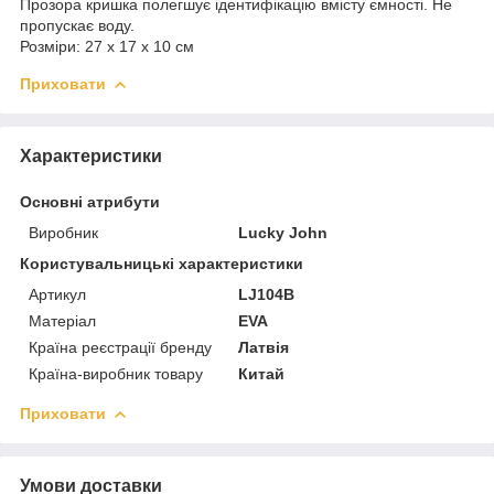
Прозора кришка полегшує ідентифікацію вмісту ємності. Не
пропускає воду.
Розміри: 27 x 17 x 10 см
Приховати
Характеристики
Основні атрибути
Виробник
Lucky John
Користувальницькі характеристики
Артикул
LJ104B
Матеріал
EVA
Країна реєстрації бренду
Латвія
Країна-виробник товару
Китай
Приховати
Умови доставки