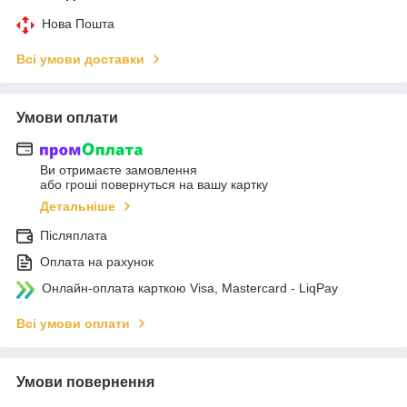
Нова Пошта
Всі умови доставки
Умови оплати
Ви отримаєте замовлення
або гроші повернуться на вашу картку
Детальніше
Післяплата
Оплата на рахунок
Онлайн-оплата карткою Visa, Mastercard - LiqPay
Всі умови оплати
Умови повернення