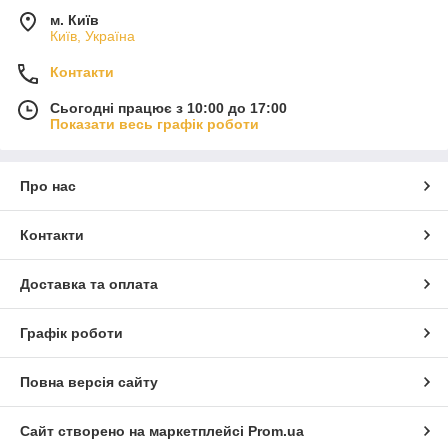
м. Київ
Київ, Україна
Контакти
Сьогодні працює з 10:00 до 17:00
Показати весь графік роботи
Про нас
Контакти
Доставка та оплата
Графік роботи
Повна версія сайту
Сайт створено на маркетплейсі
Prom.ua