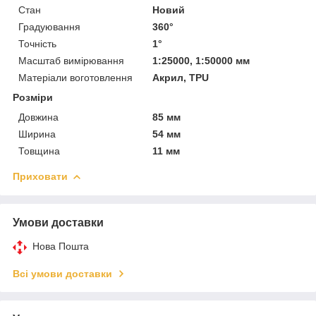
Стан
Новий
Градуювання
360°
Точність
1°
Масштаб вимірювання
1:25000, 1:50000 мм
Матеріали воготовлення
Акрил, TPU
Розміри
Довжина
85 мм
Ширина
54 мм
Товщина
11 мм
Приховати
Умови доставки
Нова Пошта
Всі умови доставки