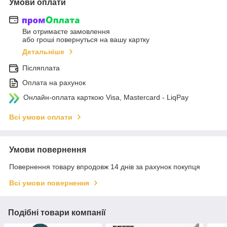
Умови оплати
Ви отримаєте замовлення
або гроші повернуться на вашу картку
Детальніше
Післяплата
Оплата на рахунок
Онлайн-оплата карткою Visa, Mastercard - LiqPay
Всі умови оплати
Умови повернення
Повернення товару впродовж 14 днів за рахунок покупця
Всі умови повернення
Подібні товари компанії