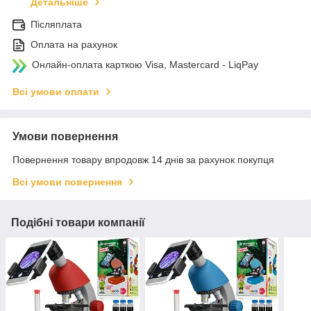
Детальніше
Післяплата
Оплата на рахунок
Онлайн-оплата карткою Visa, Mastercard - LiqPay
Всі умови оплати
Умови повернення
Повернення товару впродовж 14 днів за рахунок покупця
Всі умови повернення
Подібні товари компанії