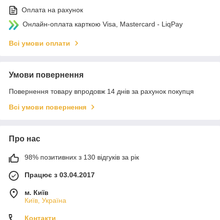
Оплата на рахунок
Онлайн-оплата карткою Visa, Mastercard - LiqPay
Всі умови оплати
Умови повернення
Повернення товару впродовж 14 днів за рахунок покупця
Всі умови повернення
Про нас
98% позитивних з 130 відгуків за рік
Працює з 03.04.2017
м. Київ
Київ, Україна
Контакти