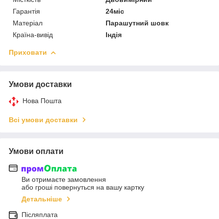
Гарантія
24міс
Матеріал
Парашутний шовк
Країна-вивід
Індія
Приховати
Умови доставки
Нова Пошта
Всі умови доставки
Умови оплати
Ви отримаєте замовлення
або гроші повернуться на вашу картку
Детальніше
Післяплата