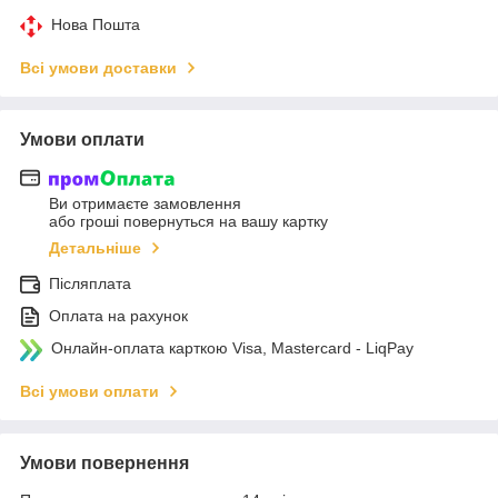
Нова Пошта
Всі умови доставки
Умови оплати
Ви отримаєте замовлення
або гроші повернуться на вашу картку
Детальніше
Післяплата
Оплата на рахунок
Онлайн-оплата карткою Visa, Mastercard - LiqPay
Всі умови оплати
Умови повернення