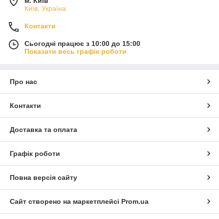
м. Київ
Київ, Україна
Контакти
Сьогодні працює з 10:00 до 15:00
Показати весь графік роботи
Про нас
Контакти
Доставка та оплата
Графік роботи
Повна версія сайту
Сайт створено на маркетплейсі
Prom.ua