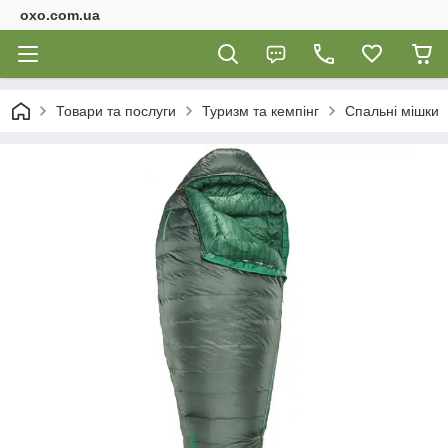
oxo.com.ua
Товари та послуги
Туризм та кемпінг
Спальні мішки