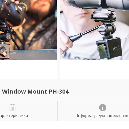
d Window Mount PH-304
арактеристики
Інформація для замовлення