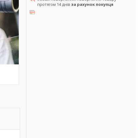
протягом 14 днів
за рахунок покупця