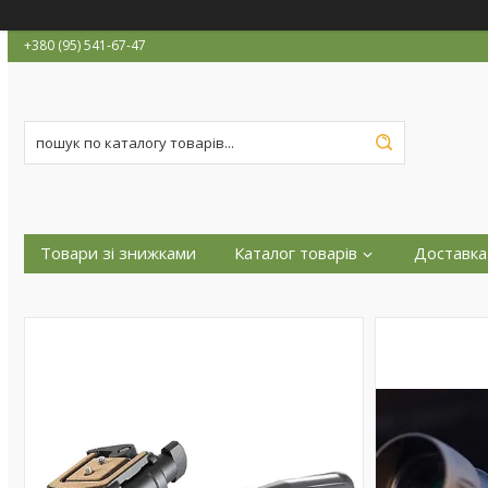
+380 (95) 541-67-47
Товари зі знижками
Каталог товарів
Доставка