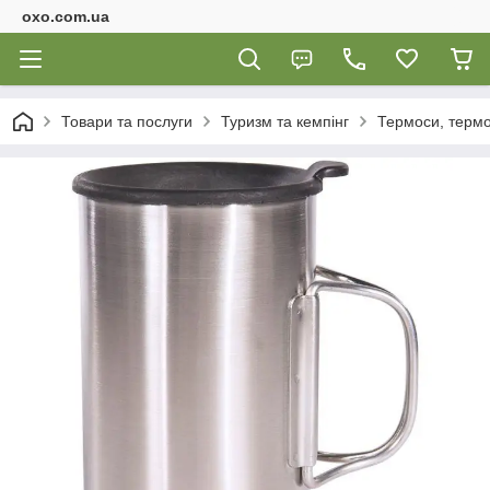
oxo.com.ua
Товари та послуги
Туризм та кемпінг
Термоси, термо