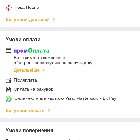
Нова Пошта
Всі умови доставки
Умови оплати
Ви отримаєте замовлення
або гроші повернуться на вашу картку
Детальніше
Післяплата
Оплата на рахунок
Онлайн-оплата карткою Visa, Mastercard - LiqPay
Всі умови оплати
Умови повернення