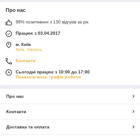
Про нас
98% позитивних з 130 відгуків за рік
Працює з 03.04.2017
м. Київ
Київ, Україна
Контакти
Сьогодні працює з 10:00 до 17:00
Показати весь графік роботи
Про нас
Контакти
Доставка та оплата