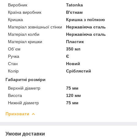
Виробник
Tatonka
Країна виробник
В'єтнам
Кришка
Кришка з поїлкою
Матеріал зовнішньої стінки
Нержавіюча сталь
Матеріал колби
Нержавіюча сталь
Матеріал кришки
Пластик
Об`єм
350 мл
Ручка
Є
Стан
Новий
Колір
Сріблястий
Габаритні розміри
Верхній діаметр
75 мм
Висота
120 мм
Нижній діаметр
75 мм
Приховати
Умови доставки