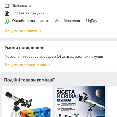
Післяплата
Оплата на рахунок
Онлайн-оплата карткою Visa, Mastercard - LiqPay
Всі умови оплати
Умови повернення
Повернення товару впродовж 14 днів за рахунок покупця
Всі умови повернення
Подібні товари компанії