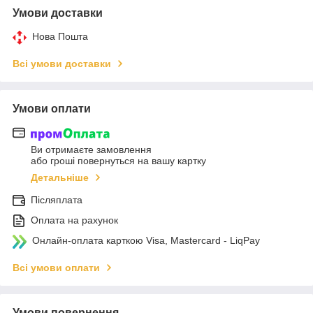
Умови доставки
Нова Пошта
Всі умови доставки
Умови оплати
Ви отримаєте замовлення
або гроші повернуться на вашу картку
Детальніше
Післяплата
Оплата на рахунок
Онлайн-оплата карткою Visa, Mastercard - LiqPay
Всі умови оплати
Умови повернення