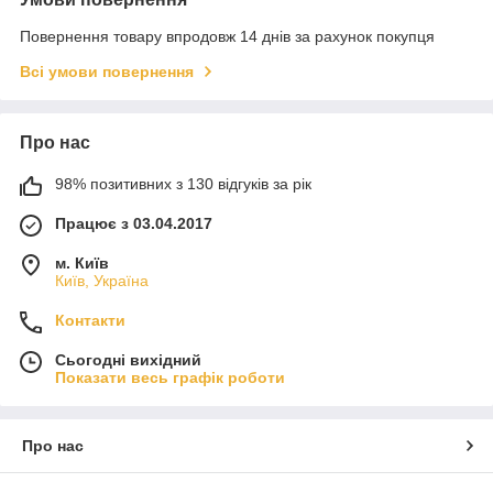
Повернення товару впродовж 14 днів за рахунок покупця
Всі умови повернення
Про нас
98% позитивних з 130 відгуків за рік
Працює з 03.04.2017
м. Київ
Київ, Україна
Контакти
Сьогодні вихідний
Показати весь графік роботи
Про нас