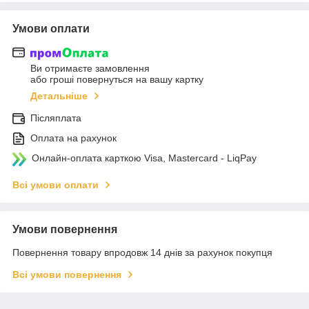
Умови оплати
Ви отримаєте замовлення
або гроші повернуться на вашу картку
Детальніше
Післяплата
Оплата на рахунок
Онлайн-оплата карткою Visa, Mastercard - LiqPay
Всі умови оплати
Умови повернення
Повернення товару впродовж 14 днів за рахунок покупця
Всі умови повернення