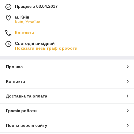
Працює з 03.04.2017
м. Київ
Київ, Україна
Контакти
Сьогодні вихідний
Показати весь графік роботи
Про нас
Контакти
Доставка та оплата
Графік роботи
Повна версія сайту