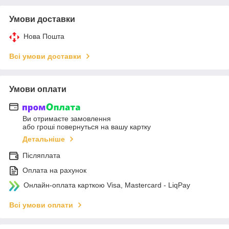
Умови доставки
Нова Пошта
Всі умови доставки
Умови оплати
Ви отримаєте замовлення
або гроші повернуться на вашу картку
Детальніше
Післяплата
Оплата на рахунок
Онлайн-оплата карткою Visa, Mastercard - LiqPay
Всі умови оплати