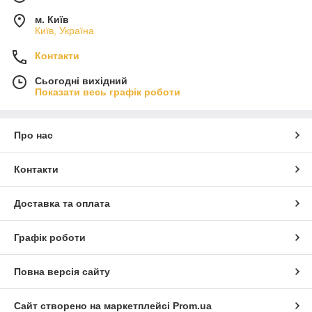
м. Київ
Київ, Україна
Контакти
Сьогодні вихідний
Показати весь графік роботи
Про нас
Контакти
Доставка та оплата
Графік роботи
Повна версія сайту
Сайт створено на маркетплейсі
Prom.ua