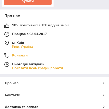
Купити
Про нас
98% позитивних з 130 відгуків за рік
Працює з 03.04.2017
м. Київ
Київ, Україна
Контакти
Сьогодні вихідний
Показати весь графік роботи
Про нас
Контакти
Доставка та оплата