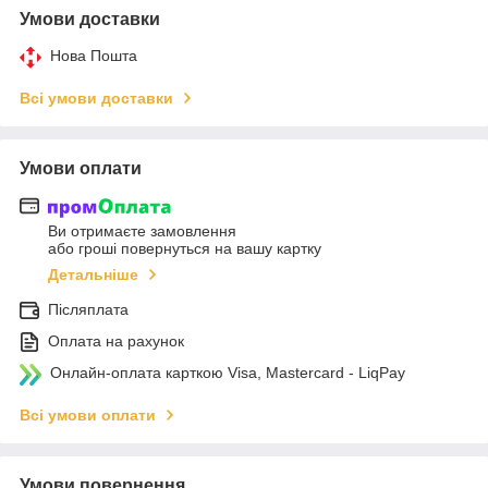
Умови доставки
Нова Пошта
Всі умови доставки
Умови оплати
Ви отримаєте замовлення
або гроші повернуться на вашу картку
Детальніше
Післяплата
Оплата на рахунок
Онлайн-оплата карткою Visa, Mastercard - LiqPay
Всі умови оплати
Умови повернення