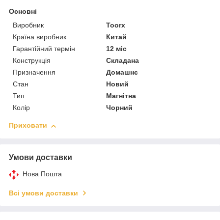
Основні
Виробник
Toorx
Країна виробник
Китай
Гарантійний термін
12 міс
Конструкція
Складана
Призначення
Домашнє
Стан
Новий
Тип
Магнітна
Колір
Чорний
Приховати
Умови доставки
Нова Пошта
Всі умови доставки