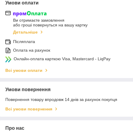
Умови оплати
Ви отримаєте замовлення
або гроші повернуться на вашу картку
Детальніше
Післяплата
Оплата на рахунок
Онлайн-оплата карткою Visa, Mastercard - LiqPay
Всі умови оплати
Умови повернення
Повернення товару впродовж 14 днів за рахунок покупця
Всі умови повернення
Про нас