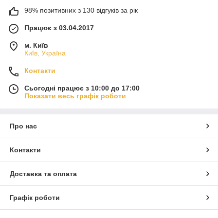
98% позитивних з 130 відгуків за рік
Працює з 03.04.2017
м. Київ
Київ, Україна
Контакти
Сьогодні працює з 10:00 до 17:00
Показати весь графік роботи
Про нас
Контакти
Доставка та оплата
Графік роботи