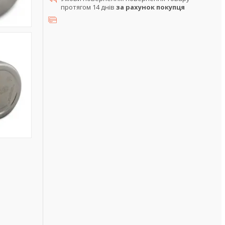
протягом 14 днів
за рахунок покупця