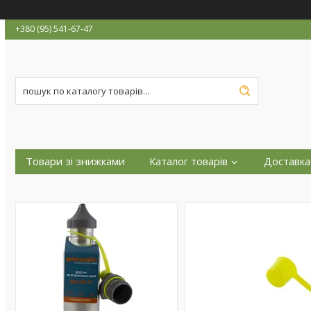
+380 (95) 541-67-47
Товари зі знижками
Каталог товарів
Доставка