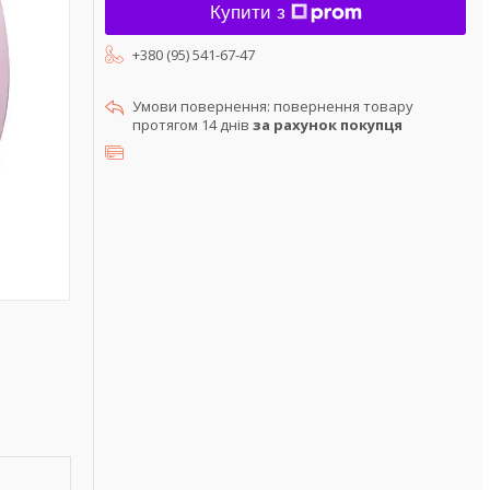
Купити з
+380 (95) 541-67-47
повернення товару
протягом 14 днів
за рахунок покупця