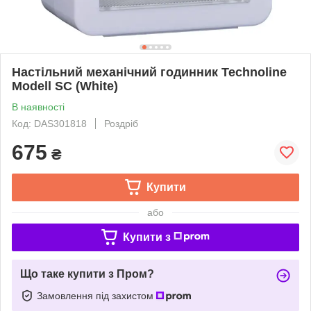
Настільний механічний годинник Technoline
Modell SC (White)
В наявності
Код: DAS301818
Роздріб
675
₴
Купити
або
Купити з
Що таке купити з Пром?
Замовлення під захистом