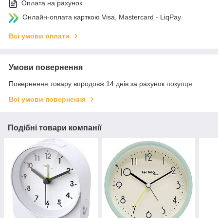
Оплата на рахунок
Онлайн-оплата карткою Visa, Mastercard - LiqPay
Всі умови оплати
Умови повернення
Повернення товару впродовж 14 днів за рахунок покупця
Всі умови повернення
Подібні товари компанії