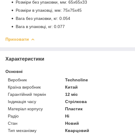
Розміри без упаковки, мм: 65х65х33
Розміри в упаковці, мм: 75х75х45
Вага без упаковки, кг: 0.054
Вага в упаковці, кг: 0.077
Приховати
Характеристики
Основні
Виробник
Technoline
Країна виробник
Китай
Гарантійний термін
12 міс
Індикація часу
Стрілкова
Матеріал корпусу
Пластик
Радіо
Ні
Стан
Новий
Тип механізму
Кварцовий