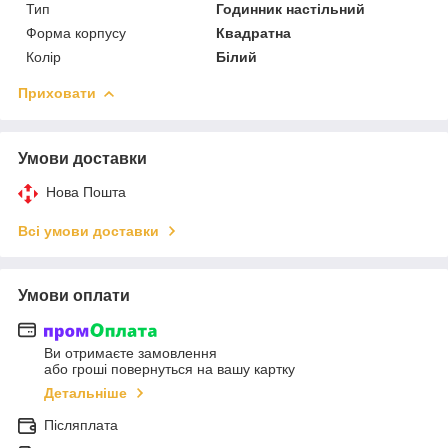
Тип
Годинник настільний
Форма корпусу
Квадратна
Колір
Білий
Приховати
Умови доставки
Нова Пошта
Всі умови доставки
Умови оплати
Ви отримаєте замовлення
або гроші повернуться на вашу картку
Детальніше
Післяплата