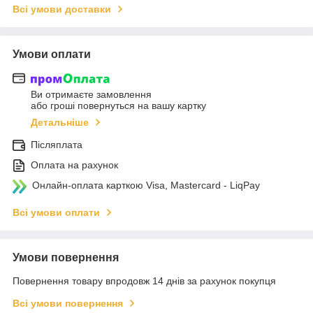
Всі умови доставки
Умови оплати
Ви отримаєте замовлення
або гроші повернуться на вашу картку
Детальніше
Післяплата
Оплата на рахунок
Онлайн-оплата карткою Visa, Mastercard - LiqPay
Всі умови оплати
Умови повернення
Повернення товару впродовж 14 днів за рахунок покупця
Всі умови повернення