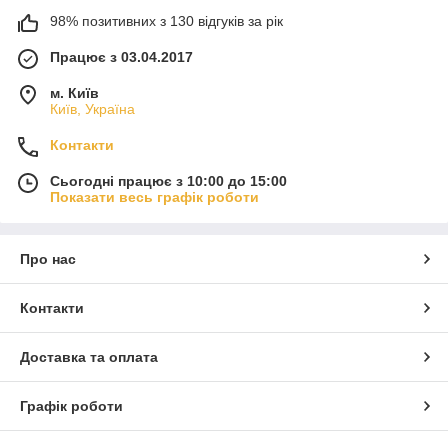
98% позитивних з 130 відгуків за рік
Працює з 03.04.2017
м. Київ
Київ, Україна
Контакти
Сьогодні працює з 10:00 до 15:00
Показати весь графік роботи
Про нас
Контакти
Доставка та оплата
Графік роботи