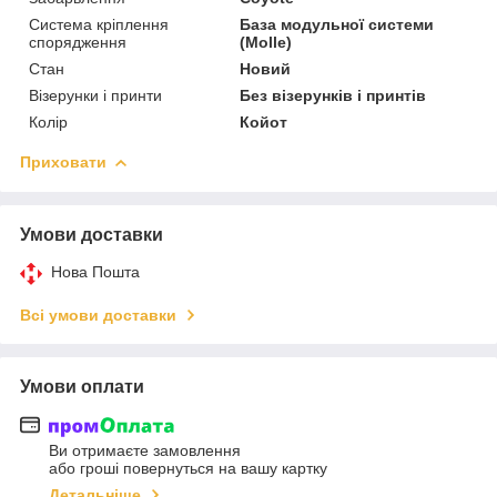
Система кріплення
База модульної системи
спорядження
(Molle)
Стан
Новий
Візерунки і принти
Без візерунків і принтів
Колір
Койот
Приховати
Умови доставки
Нова Пошта
Всі умови доставки
Умови оплати
Ви отримаєте замовлення
або гроші повернуться на вашу картку
Детальніше