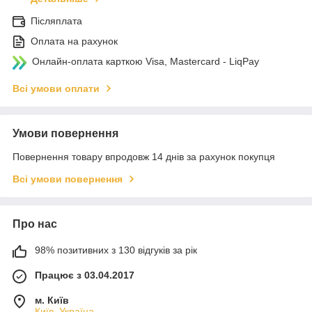
Післяплата
Оплата на рахунок
Онлайн-оплата карткою Visa, Mastercard - LiqPay
Всі умови оплати
Умови повернення
Повернення товару впродовж 14 днів за рахунок покупця
Всі умови повернення
Про нас
98% позитивних з 130 відгуків за рік
Працює з 03.04.2017
м. Київ
Київ, Україна