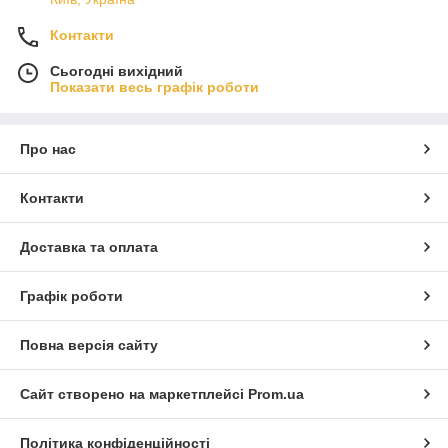
Контакти
Сьогодні вихідний
Показати весь графік роботи
Про нас
Контакти
Доставка та оплата
Графік роботи
Повна версія сайту
Сайт створено на маркетплейсі
Prom.ua
Політика конфіденційності