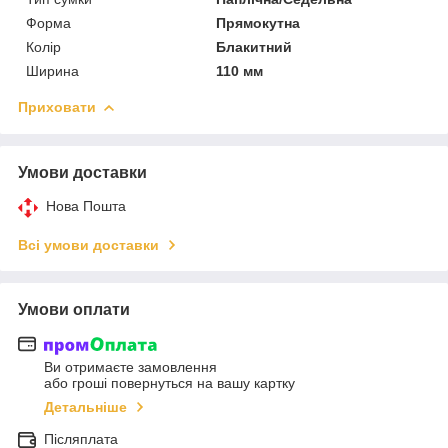
Форма
Прямокутна
Колір
Блакитний
Ширина
110 мм
Приховати
Умови доставки
Нова Пошта
Всі умови доставки
Умови оплати
Ви отримаєте замовлення
або гроші повернуться на вашу картку
Детальніше
Післяплата