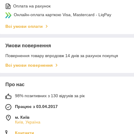
Оплата на рахунок
Онлайн-оплата карткою Visa, Mastercard - LiqPay
Всі умови оплати
Умови повернення
Повернення товару впродовж 14 днів за рахунок покупця
Всі умови повернення
Про нас
98% позитивних з 130 відгуків за рік
Працює з 03.04.2017
м. Київ
Київ, Україна
Контакти