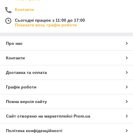
Контакти
Сьогодні працює з 11:00 до 17:00
Показати весь графік роботи
Про нас
Контакти
Доставка та оплата
Графік роботи
Повна версія сайту
Сайт створено на маркетплейсі
Prom.ua
Політика конфіденційності