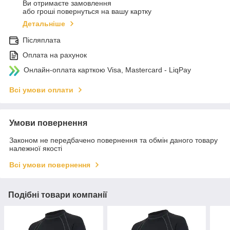
Ви отримаєте замовлення
або гроші повернуться на вашу картку
Детальніше
Післяплата
Оплата на рахунок
Онлайн-оплата карткою Visa, Mastercard - LiqPay
Всі умови оплати
Умови повернення
Законом не передбачено повернення та обмін даного товару
належної якості
Всі умови повернення
Подібні товари компанії