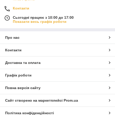
Контакти
Сьогодні працює з 10:00 до 17:00
Показати весь графік роботи
Про нас
Контакти
Доставка та оплата
Графік роботи
Повна версія сайту
Сайт створено на маркетплейсі
Prom.ua
Політика конфіденційності