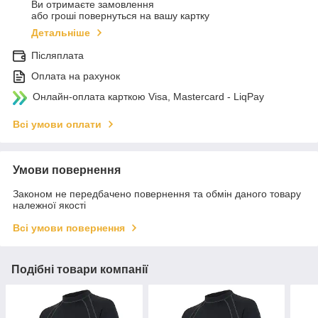
Ви отримаєте замовлення
або гроші повернуться на вашу картку
Детальніше
Післяплата
Оплата на рахунок
Онлайн-оплата карткою Visa, Mastercard - LiqPay
Всі умови оплати
Умови повернення
Законом не передбачено повернення та обмін даного товару
належної якості
Всі умови повернення
Подібні товари компанії