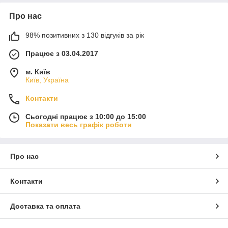
Про нас
98% позитивних з 130 відгуків за рік
Працює з 03.04.2017
м. Київ
Київ, Україна
Контакти
Сьогодні працює з 10:00 до 15:00
Показати весь графік роботи
Про нас
Контакти
Доставка та оплата