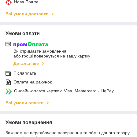
Нова Пошта
Всі умови доставки
Умови оплати
Ви отримаєте замовлення
або гроші повернуться на вашу картку
Детальніше
Післяплата
Оплата на рахунок
Онлайн-оплата карткою Visa, Mastercard - LiqPay
Всі умови оплати
Умови повернення
Законом не передбачено повернення та обмін даного товару