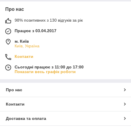
Про нас
98% позитивних з 130 відгуків за рік
Працює з 03.04.2017
м. Київ
Київ, Україна
Контакти
Сьогодні працює з 11:00 до 17:00
Показати весь графік роботи
Про нас
Контакти
Доставка та оплата