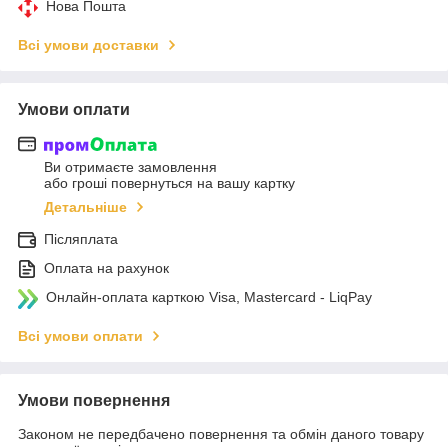
Нова Пошта
Всі умови доставки
Умови оплати
Ви отримаєте замовлення
або гроші повернуться на вашу картку
Детальніше
Післяплата
Оплата на рахунок
Онлайн-оплата карткою Visa, Mastercard - LiqPay
Всі умови оплати
Умови повернення
Законом не передбачено повернення та обмін даного товару