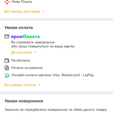
Нова Пошта
Всі умови доставки
Умови оплати
Ви отримаєте замовлення
або гроші повернуться на вашу картку
Детальніше
Післяплата
Оплата на рахунок
Онлайн-оплата карткою Visa, Mastercard - LiqPay
Всі умови оплати
Умови повернення
Законом не передбачено повернення та обмін даного товару