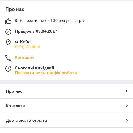
Про нас
98% позитивних з 130 відгуків за рік
Працює з 03.04.2017
м. Київ
Київ, Україна
Контакти
Сьогодні вихідний
Показати весь графік роботи
Про нас
Контакти
Доставка та оплата