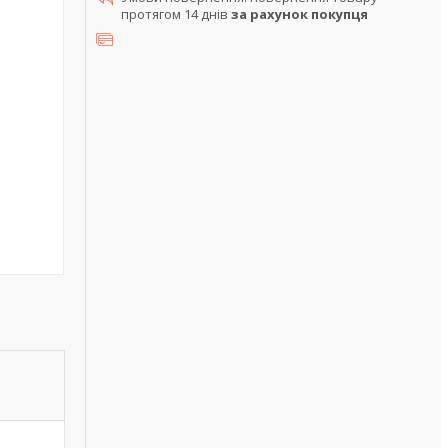
протягом 14 днів
за рахунок покупця