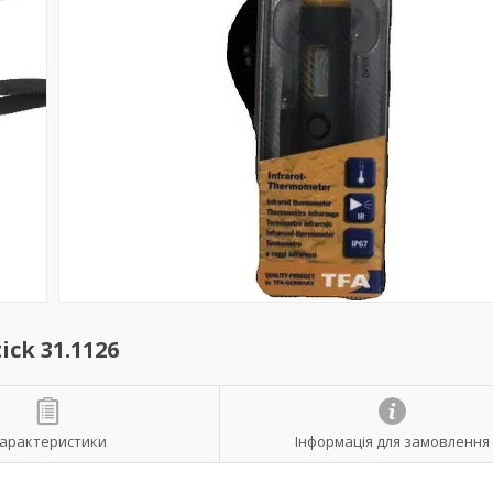
ck 31.1126
арактеристики
Інформація для замовлення