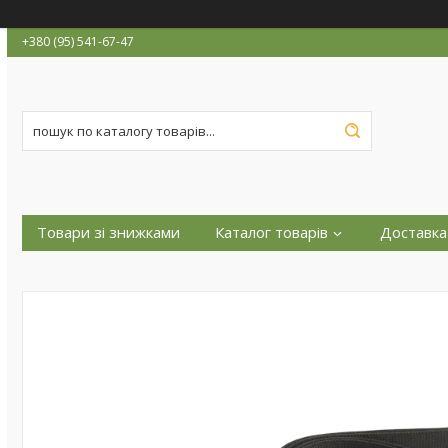
+380 (95) 541-67-47
Товари зі знижками
Каталог товарів
Доставка