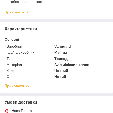
забезпечення якості
Приховати
Характеристики
Основні
Виробник
Vanguard
Країна виробник
М'янма
Тип
Трипод
Матеріал
Алюмінієвий сплав
Колір
Чорний
Стан
Новий
Приховати
Умови доставки
Нова Пошта