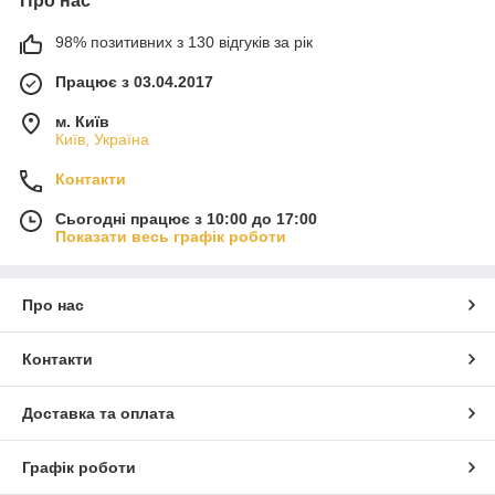
Про нас
98% позитивних з 130 відгуків за рік
Працює з 03.04.2017
м. Київ
Київ, Україна
Контакти
Сьогодні працює з 10:00 до 17:00
Показати весь графік роботи
Про нас
Контакти
Доставка та оплата
Графік роботи