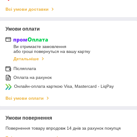
Всі умови доставки
Умови оплати
Ви отримаєте замовлення
або гроші повернуться на вашу картку
Детальніше
Післяплата
Оплата на рахунок
Онлайн-оплата карткою Visa, Mastercard - LiqPay
Всі умови оплати
Умови повернення
Повернення товару впродовж 14 днів за рахунок покупця