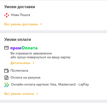
Умови доставки
Нова Пошта
Всі умови доставки
Умови оплати
Ви отримаєте замовлення
або гроші повернуться на вашу картку
Детальніше
Післяплата
Оплата на рахунок
Онлайн-оплата карткою Visa, Mastercard - LiqPay
Всі умови оплати