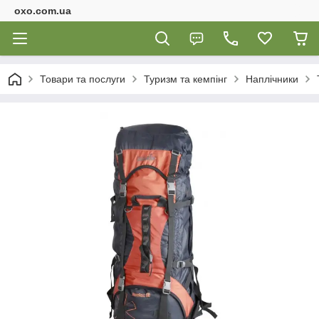
oxo.com.ua
Товари та послуги
Туризм та кемпінг
Наплічники