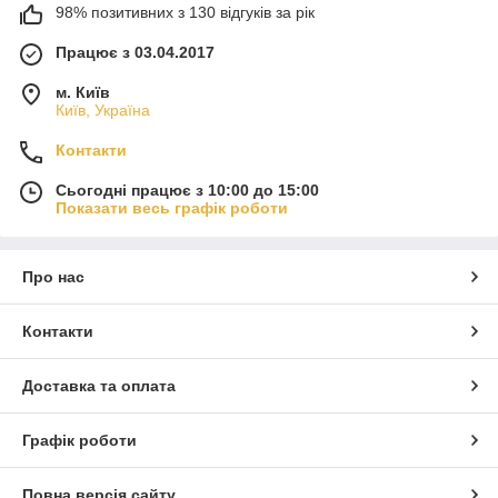
98% позитивних з 130 відгуків за рік
Працює з 03.04.2017
м. Київ
Київ, Україна
Контакти
Сьогодні працює з 10:00 до 15:00
Показати весь графік роботи
Про нас
Контакти
Доставка та оплата
Графік роботи
Повна версія сайту