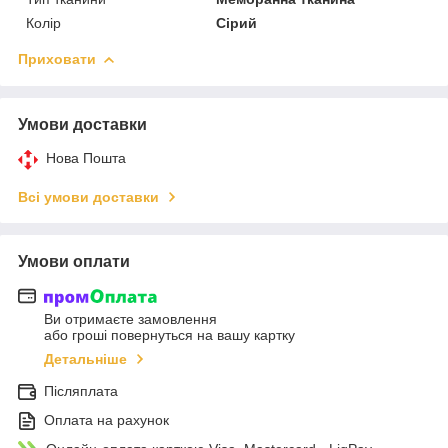
Колір
Сірий
Приховати
Умови доставки
Нова Пошта
Всі умови доставки
Умови оплати
Ви отримаєте замовлення
або гроші повернуться на вашу картку
Детальніше
Післяплата
Оплата на рахунок