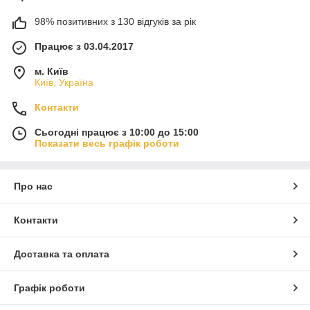
98% позитивних з 130 відгуків за рік
Працює з 03.04.2017
м. Київ
Київ, Україна
Контакти
Сьогодні працює з 10:00 до 15:00
Показати весь графік роботи
Про нас
Контакти
Доставка та оплата
Графік роботи