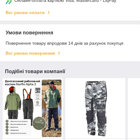
Онлайн-оплата карткою Visa, Mastercard - LiqPay
Всі умови оплати
Умови повернення
Повернення товару впродовж 14 днів за рахунок покупця
Всі умови повернення
Подібні товари компанії