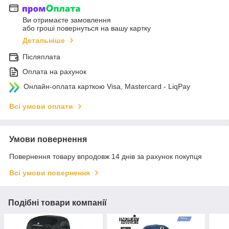
Ви отримаєте замовлення
або гроші повернуться на вашу картку
Детальніше
Післяплата
Оплата на рахунок
Онлайн-оплата карткою Visa, Mastercard - LiqPay
Всі умови оплати
Умови повернення
Повернення товару впродовж 14 днів за рахунок покупця
Всі умови повернення
Подібні товари компанії