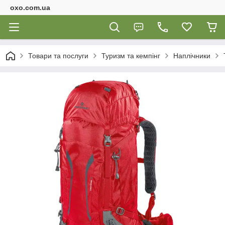
oxo.com.ua
Товари та послуги
Туризм та кемпінг
Наплічники