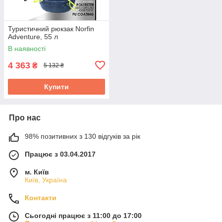
Туристичний рюкзак Norfin
Adventure, 55 л
В наявності
4 363
₴
5 132 ₴
Купити
Про нас
98% позитивних з 130 відгуків за рік
Працює з 03.04.2017
м. Київ
Київ, Україна
Контакти
Сьогодні працює з 11:00 до 17:00