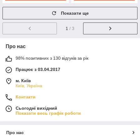
Показати ще
1
/ 3
Про нас
98% позитивних з 130 відгуків за рік
Працює з 03.04.2017
м. Київ
Київ, Україна
Контакти
Сьогодні вихідний
Показати весь графік роботи
Про нас