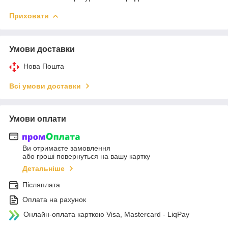
Приховати
Умови доставки
Нова Пошта
Всі умови доставки
Умови оплати
Ви отримаєте замовлення
або гроші повернуться на вашу картку
Детальніше
Післяплата
Оплата на рахунок
Онлайн-оплата карткою Visa, Mastercard - LiqPay