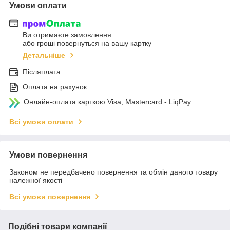
Умови оплати
Ви отримаєте замовлення
або гроші повернуться на вашу картку
Детальніше
Післяплата
Оплата на рахунок
Онлайн-оплата карткою Visa, Mastercard - LiqPay
Всі умови оплати
Умови повернення
Законом не передбачено повернення та обмін даного товару
належної якості
Всі умови повернення
Подібні товари компанії