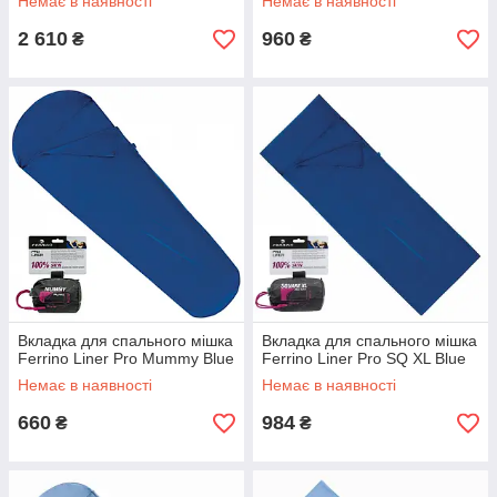
Немає в наявності
Немає в наявності
2 610
960
₴
₴
Вкладка для спального мішка
Вкладка для спального мішка
Ferrino Liner Pro Mummy Blue
Ferrino Liner Pro SQ XL Blue
Немає в наявності
Немає в наявності
660
984
₴
₴