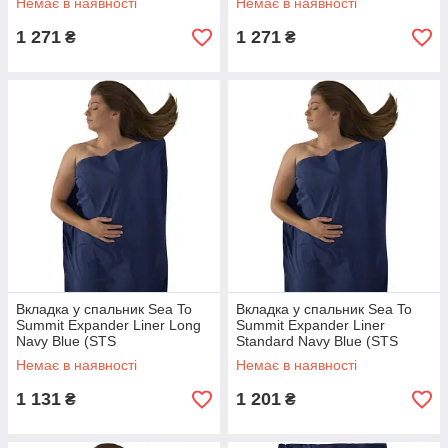
Немає в наявності
Немає в наявності
1 271
1 271
₴
₴
Вкладка у спальник Sea To
Вкладка у спальник Sea To
Summit Expander Liner Long
Summit Expander Liner
Navy Blue (STS
Standard Navy Blue (STS
AEXPLONGNB)
AEXPSTDNB)
Немає в наявності
Немає в наявності
1 131
1 201
₴
₴