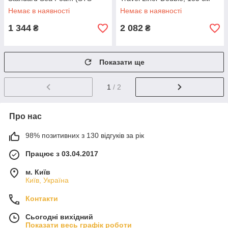
ASTDOSSF)
(Navy Blue)
Немає в наявності
Немає в наявності
1 344
2 082
₴
₴
Показати ще
1
/ 2
Про нас
98% позитивних з 130 відгуків за рік
Працює з 03.04.2017
м. Київ
Київ, Україна
Контакти
Сьогодні вихідний
Показати весь графік роботи