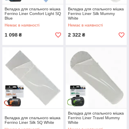
Вкладка для спального мішка
Вкладка для спального мішка
Ferrino Liner Comfort Light SQ
Ferrino Liner Silk Mummy
Blue
White
Немає в наявності
Немає в наявності
1 098
2 322
₴
₴
Вкладка для спального мішка
Вкладка для спального мішка
Ferrino Liner Travel Mummy
Ferrino Liner Silk SQ White
White