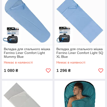
Вкладка для спального мішка
Вкладка для спального мішка
Ferrino Liner Comfort Light
Ferrino Liner Comfort Light SQ
Mummy Blue
XL Blue
Немає в наявності
Немає в наявності
1 080
1 296
₴
₴