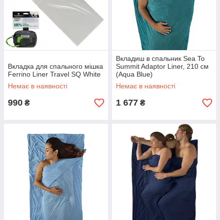
Вкладиш в спальник Sea To
Вкладка для спального мішка
Summit Adaptor Liner, 210 см
Ferrino Liner Travel SQ White
(Aqua Blue)
Немає в наявності
Немає в наявності
990
1 677
₴
₴