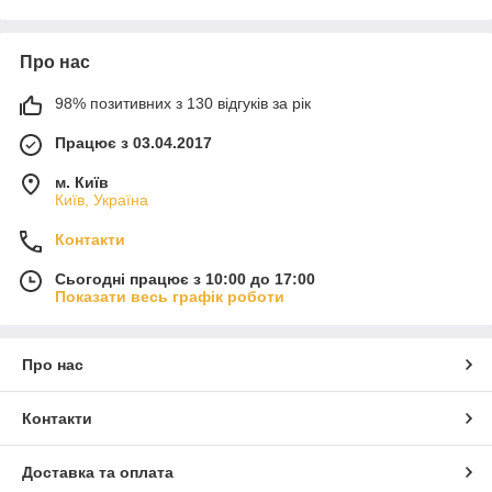
Про нас
98% позитивних з 130 відгуків за рік
Працює з 03.04.2017
м. Київ
Київ, Україна
Контакти
Сьогодні працює з 10:00 до 17:00
Показати весь графік роботи
Про нас
Контакти
Доставка та оплата