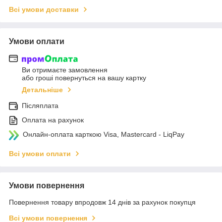
Всі умови доставки
Умови оплати
Ви отримаєте замовлення
або гроші повернуться на вашу картку
Детальніше
Післяплата
Оплата на рахунок
Онлайн-оплата карткою Visa, Mastercard - LiqPay
Всі умови оплати
Умови повернення
Повернення товару впродовж 14 днів за рахунок покупця
Всі умови повернення