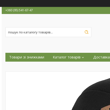
+380 (95) 541-67-47
Товари зі знижками
Каталог товарів
Доставка