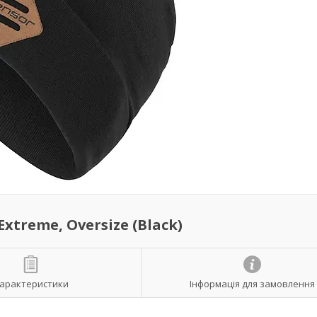
treme, Oversize (Black)
арактеристики
Інформація для замовлення