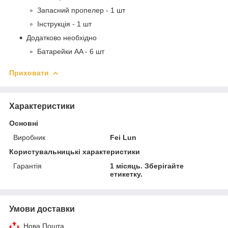
Запасний пропелер - 1 шт
Інструкція - 1 шт
Додатково необхідно
Батарейки AA - 6 шт
Приховати
Характеристики
Основні
Виробник
Fei Lun
Користувальницькі характеристики
Гарантія
1 місяць. Зберігайте
етикетку.
Умови доставки
Нова Пошта