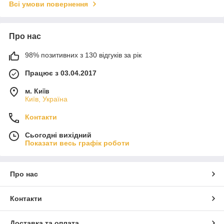
Всі умови повернення
Про нас
98% позитивних з 130 відгуків за рік
Працює з 03.04.2017
м. Київ
Київ, Україна
Контакти
Сьогодні вихідний
Показати весь графік роботи
Про нас
Контакти
Доставка та оплата