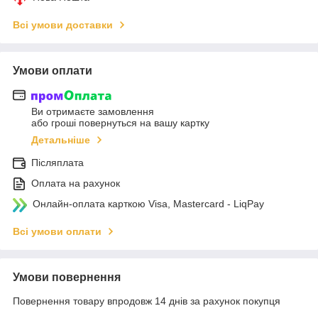
Всі умови доставки
Умови оплати
Ви отримаєте замовлення
або гроші повернуться на вашу картку
Детальніше
Післяплата
Оплата на рахунок
Онлайн-оплата карткою Visa, Mastercard - LiqPay
Всі умови оплати
Умови повернення
Повернення товару впродовж 14 днів за рахунок покупця