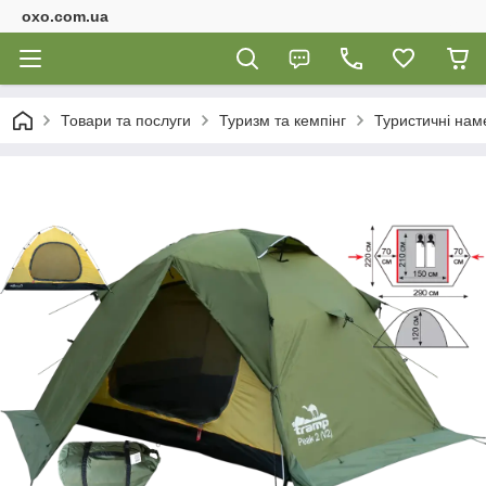
oxo.com.ua
Товари та послуги
Туризм та кемпінг
Туристичні нам