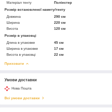
Матеріал тенту
Поліестер
Розмір встановленої намету/тенту
Довжина
290 см
Ширина
220 см
Висота
120 см
Розмір в упаковці
Длина в упаковке
45 см
Ширина в упаковке
17 см
Висота в упаковці
22 см
Приховати
Умови доставки
Нова Пошта
Всі умови доставки