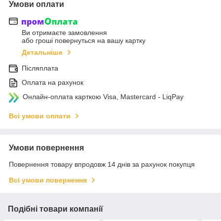
Умови оплати
Ви отримаєте замовлення
або гроші повернуться на вашу картку
Детальніше
Післяплата
Оплата на рахунок
Онлайн-оплата карткою Visa, Mastercard - LiqPay
Всі умови оплати
Умови повернення
Повернення товару впродовж 14 днів за рахунок покупця
Всі умови повернення
Подібні товари компанії