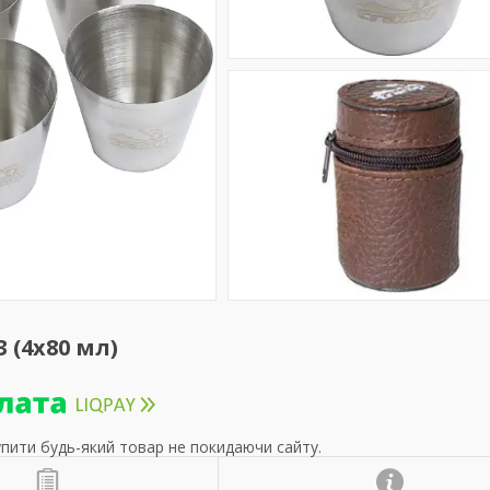
 (4х80 мл)
упити будь-який товар не покидаючи сайту.