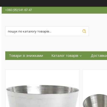
+380 (95) 541-67-47
Товари зі знижками
Каталог товарів
Доставка