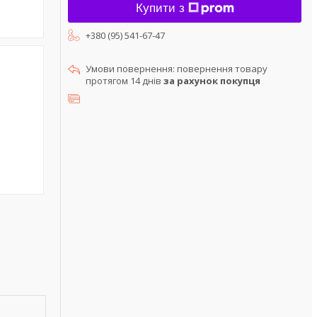
Купити з
+380 (95) 541-67-47
повернення товару
протягом 14 днів
за рахунок покупця