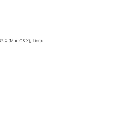
OS X (Mac OS X), Linux