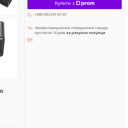
Купити з
+380 (95) 541-67-47
повернення товару
протягом 14 днів
за рахунок покупця
го