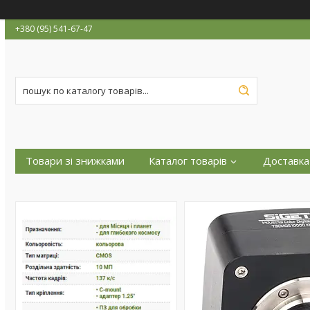
+380 (95) 541-67-47
Товари зі знижками
Каталог товарів
Доставка