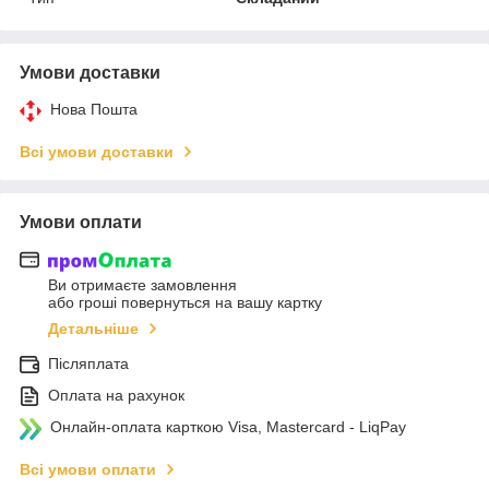
Умови доставки
Нова Пошта
Всі умови доставки
Умови оплати
Ви отримаєте замовлення
або гроші повернуться на вашу картку
Детальніше
Післяплата
Оплата на рахунок
Онлайн-оплата карткою Visa, Mastercard - LiqPay
Всі умови оплати